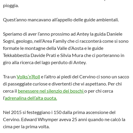
pioggia.
Quest’anno mancavano all’appello delle guide ambientali.
Speriamo di aver l’anno prossimo ad Antey la guida Daniele
Sogni, geologo, nell’Area Family che ci racconterà come si sono
formate le montagne della Valle d’Aosta e le guide
Tekkabbestia Davide Prati e Silvia Mura che ci porteranno in
giro alla ricerca del lago perduto di Antey.
Tra un
Volks’n’Roll
e l’altro ai piedi del Cervino ci sono un sacco
di passeggiate curiose e divertenti che vi aspettano. Per chi
cerca il
benessere nel silenzio dei boschi
o per chi cerca
l’
adrenalina dell’alta quota.
Nel 2015 si festeggiano i 150 dalla prima ascensione del
Cervino. Edward Whymper aveva 25 anni quando ne calcò la
cima per la prima volta.