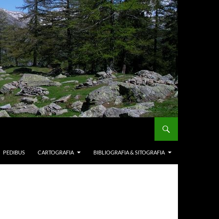
PEDIBUS
CARTOGRAFIA
BIBLIOGRAFIA & SITOGRAFIA